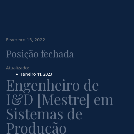
Fevereiro 15, 2022
Posição fechada
Atualizado:
Janeiro 11, 2023
Engenheiro de
I&D [Mestre] em
Sistemas de
Produção