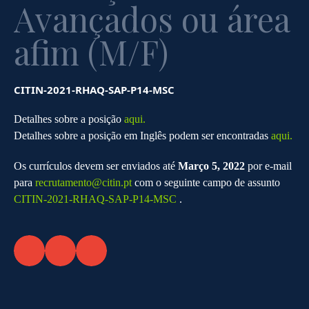
Avançados ou área
afim (M/F)
CITIN-2021-RHAQ-SAP-P14-MSC
Detalhes sobre a posição
aqui.
Detalhes sobre a posição em Inglês podem ser encontradas
aqui.
Os currículos devem ser enviados até
Março 5, 2022
por e-mail
para
recrutamento@citin.pt
com o seguinte campo de assunto
CITIN-2021-RHAQ-SAP-P14-MSC
.