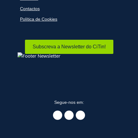
Contactos
Política de Cookies
Subscreva a Newsletter do CiTin!
Segue-nos em: