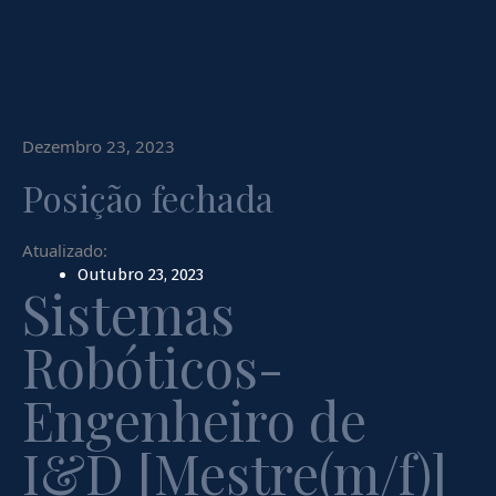
Dezembro 23, 2023
Posição fechada
Atualizado:
Outubro 23, 2023
Sistemas
Robóticos-
Engenheiro de
I&D [Mestre(m/f)]