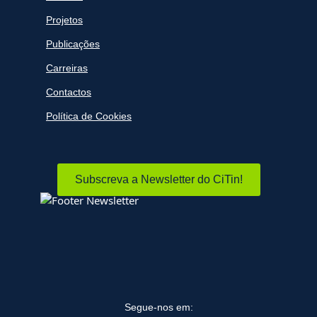
Projetos
Publicações
Carreiras
Contactos
Política de Cookies
Subscreva a Newsletter do CiTin!
Segue-nos em: