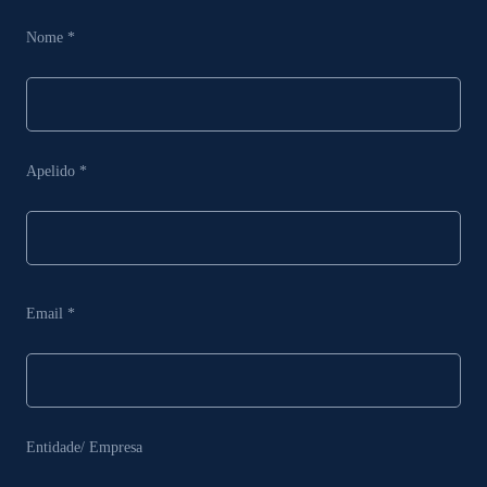
Nome *
Apelido *
Email *
Entidade/ Empresa