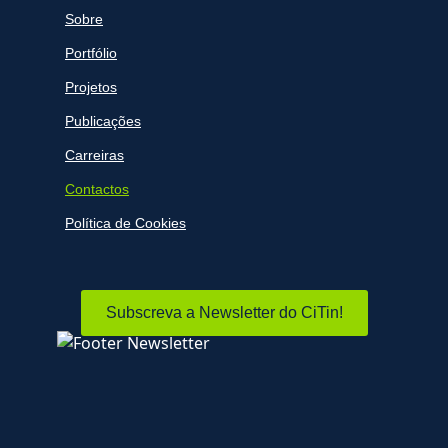
Sobre
Portfólio
Projetos
Publicações
Carreiras
Contactos
Política de Cookies
Subscreva a Newsletter do CiTin!