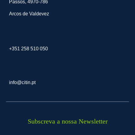
Passos, 4970-786
Arcos de Valdevez
+351 258 510 050
info@citin.pt
Subscreva a nossa Newsletter