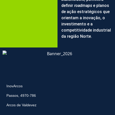
definir
roadmaps
e planos
de ação estratégicos que
orientam a inovação, o
investimento e a
competitividade industrial
da região Norte.
InovArcos
Passos, 4970-786
Arcos de Valdevez