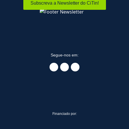
Subscreva a Newsletter do CiTin!
Segue-nos em:
Financiado por: