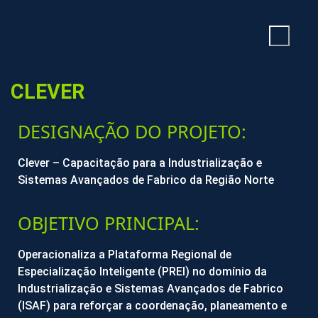
CLEVER
DESIGNAÇÃO DO PROJETO:
Clever – Capacitação para a Industrialização e
Sistemas Avançados de Fabrico da Região Norte
OBJETIVO PRINCIPAL:
Operacionaliza a Plataforma Regional de
Especialização Inteligente (PREI) no domínio da
Industrialização e Sistemas Avançados de Fabrico
(ISAF) para reforçar a coordenação, planeamento e